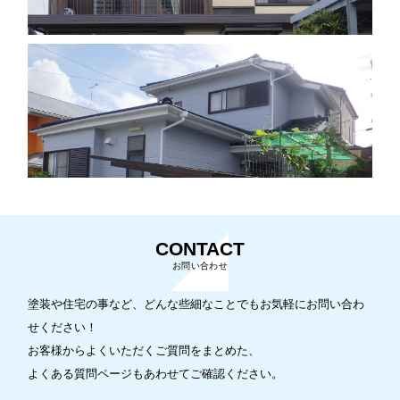
CONTACT
塗装や住宅の事など、どんな些細なことでもお気軽にお問い合わ
せください！
お客様からよくいただくご質問をまとめた、
よくある質問ページもあわせてご確認ください。