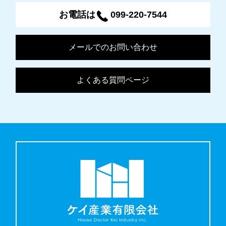
お電話は
099-220-7544
メールでのお問い合わせ
よくある質問ページ