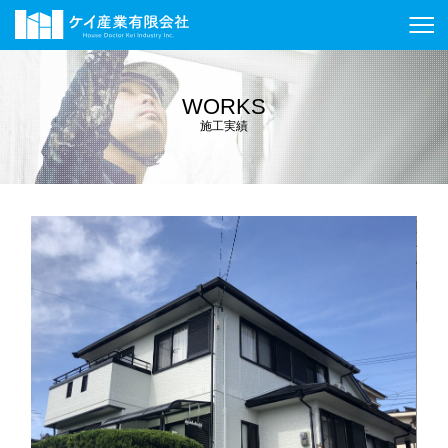
WORKS